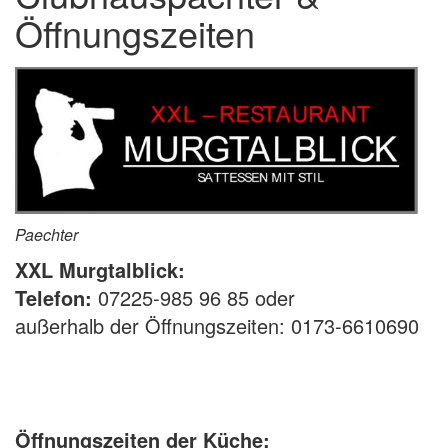
Öffnungszeiten
Paechter
XXL Murgtalblick:
Telefon:
07225-985 96 85 oder
außerhalb der Öffnungszeiten: 0173-6610690
Öffnungszeiten der Küche: