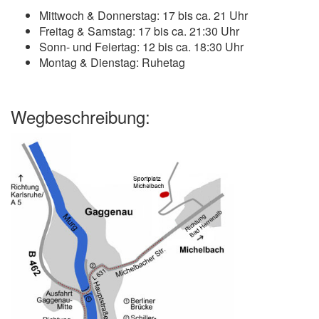
Mittwoch & Donnerstag: 17 bis ca. 21 Uhr
Freitag & Samstag: 17 bis ca. 21:30 Uhr
Sonn- und Feiertag: 12 bis ca. 18:30 Uhr
Montag & Dienstag: Ruhetag
Wegbeschreibung: