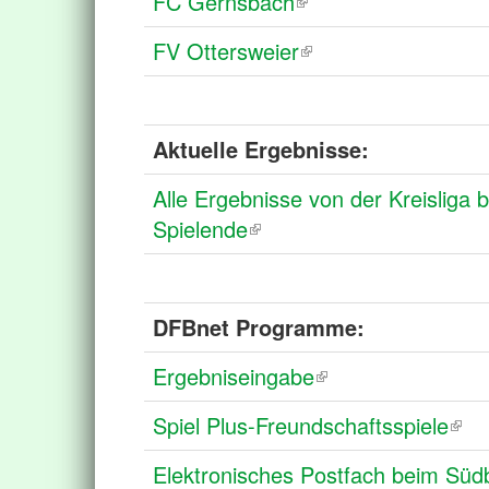
FC Gernsbach
FV Ottersweier
Aktuelle Ergebnisse:
Alle Ergebnisse von der Kreisliga 
Spielende
DFBnet Programme:
Ergebniseingabe
Spiel Plus-Freundschaftsspiele
Elektronisches Postfach beim Süd