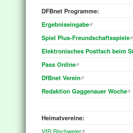
DFBnet Programme:
Ergebniseingabe
Spiel Plus-Freundschaftsspiele
Elektronisches Postfach beim 
Pass Online
DfBnet Verein
Redaktion Gaggenauer Woche
Heimatvereine:
VfR Bischweier