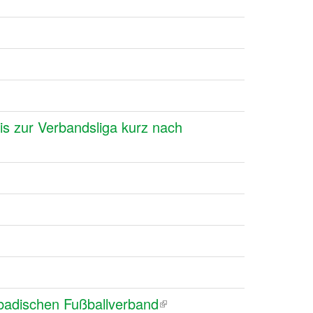
bis zur Verbandsliga kurz nach
badischen Fußballverband