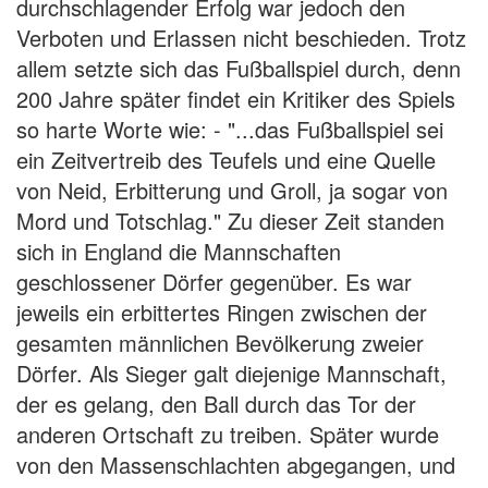
durchschlagender Erfolg war jedoch den
Verboten und Erlassen nicht beschieden. Trotz
allem setzte sich das Fußballspiel durch, denn
200 Jahre später findet ein Kritiker des Spiels
so harte Worte wie: - "...das Fußballspiel sei
ein Zeitvertreib des Teufels und eine Quelle
von Neid, Erbitterung und Groll, ja sogar von
Mord und Totschlag." Zu dieser Zeit standen
sich in England die Mannschaften
geschlossener Dörfer gegenüber. Es war
jeweils ein erbittertes Ringen zwischen der
gesamten männlichen Bevölkerung zweier
Dörfer. Als Sieger galt diejenige Mannschaft,
der es gelang, den Ball durch das Tor der
anderen Ortschaft zu treiben. Später wurde
von den Massenschlachten abgegangen, und