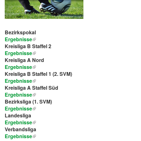
Bezirkspokal
Ergebnisse
Kreisliga B Staffel 2
Ergebnisse
Kreisliga A Nord
Ergebnisse
Kreisliga B Staffel 1 (2. SVM)
Ergebnisse
Kreisliga A Staffel Süd
Ergebnisse
Bezirksliga (1. SVM)
Ergebnisse
Landesliga
Ergebnisse
Verbandsliga
Ergebnisse