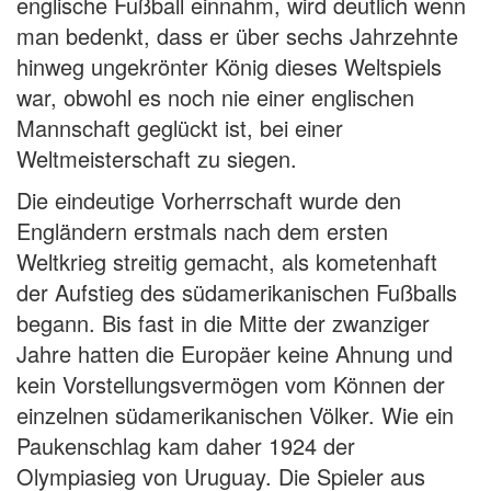
englische Fußball einnahm, wird deutlich wenn
man bedenkt, dass er über sechs Jahrzehnte
hinweg ungekrönter König dieses Weltspiels
war, obwohl es noch nie einer englischen
Mannschaft geglückt ist, bei einer
Weltmeisterschaft zu siegen.
Die eindeutige Vorherrschaft wurde den
Engländern erstmals nach dem ersten
Weltkrieg streitig gemacht, als kometenhaft
der Aufstieg des südamerikanischen Fußballs
begann. Bis fast in die Mitte der zwanziger
Jahre hatten die Europäer keine Ahnung und
kein Vorstellungsvermögen vom Können der
einzelnen südamerikanischen Völker. Wie ein
Paukenschlag kam daher 1924 der
Olympiasieg von Uruguay. Die Spieler aus