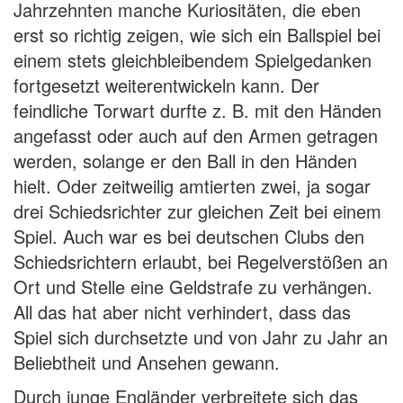
Jahrzehnten manche Kuriositäten, die eben
erst so richtig zeigen, wie sich ein Ballspiel bei
einem stets gleichbleibendem Spielgedanken
fortgesetzt weiterentwickeln kann. Der
feindliche Torwart durfte z. B. mit den Händen
angefasst oder auch auf den Armen getragen
werden, solange er den Ball in den Händen
hielt. Oder zeitweilig amtierten zwei, ja sogar
drei Schiedsrichter zur gleichen Zeit bei einem
Spiel. Auch war es bei deutschen Clubs den
Schiedsrichtern erlaubt, bei Regelverstößen an
Ort und Stelle eine Geldstrafe zu verhängen.
All das hat aber nicht verhindert, dass das
Spiel sich durchsetzte und von Jahr zu Jahr an
Beliebtheit und Ansehen gewann.
Durch junge Engländer verbreitete sich das