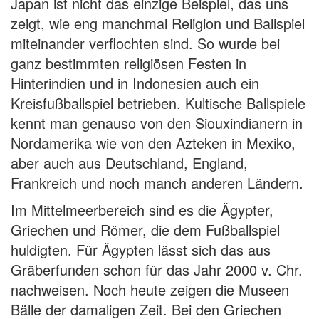
Japan ist nicht das einzige Beispiel, das uns
zeigt, wie eng manchmal Religion und Ballspiel
miteinander verflochten sind. So wurde bei
ganz bestimmten religiösen Festen in
Hinterindien und in Indonesien auch ein
Kreisfußballspiel betrieben. Kultische Ballspiele
kennt man genauso von den Siouxindianern in
Nordamerika wie von den Azteken in Mexiko,
aber auch aus Deutschland, England,
Frankreich und noch manch anderen Ländern.
Im Mittelmeerbereich sind es die Ägypter,
Griechen und Römer, die dem Fußballspiel
huldigten. Für Ägypten lässt sich das aus
Gräberfunden schon für das Jahr 2000 v. Chr.
nachweisen. Noch heute zeigen die Museen
Bälle der damaligen Zeit. Bei den Griechen