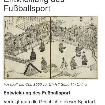
Fußballsport
Fussball Tsu Chu 3000 vor Christi Geburt in China
Entwicklung des Fußballsport
Verfolgt man die Geschichte dieser Sportart