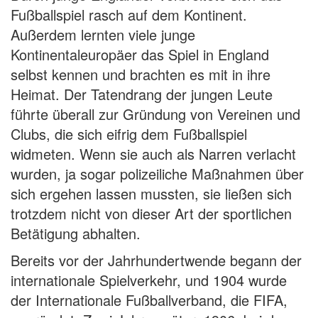
Fußballspiel rasch auf dem Kontinent.
Außerdem lernten viele junge
Kontinentaleuropäer das Spiel in England
selbst kennen und brachten es mit in ihre
Heimat. Der Tatendrang der jungen Leute
führte überall zur Gründung von Vereinen und
Clubs, die sich eifrig dem Fußballspiel
widmeten. Wenn sie auch als Narren verlacht
wurden, ja sogar polizeiliche Maßnahmen über
sich ergehen lassen mussten, sie ließen sich
trotzdem nicht von dieser Art der sportlichen
Betätigung abhalten.
Bereits vor der Jahrhundertwende begann der
internationale Spielverkehr, und 1904 wurde
der Internationale Fußballverband, die FIFA,