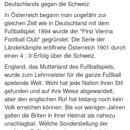
Deutschlands gegen die Schweiz.
In Österreich begann man ungefähr zur
gleichen Zeit wie in Deutschland mit dem
Fußballspiel. 1894 wurde der "First Vienna
Football Club" gegründet. Die Serie der
Länderkämpfe eröffnete Österreich 1901 durch
einen 4 : 0-Erfolg über die Schweiz.
England, das Mutterland des Fußballspiels,
wurde zum Lehrmeister für die ganze Fußball
spielende Welt. Wohl hat jede Nation ihren Stil
gefunden und auf ihre Weise abgewandelt,
aber den englischen Ruf hat bislang noch kein
Volk erreichen können. Bis vor wenigen Jahren
galten die Briten in ihrer Heimat als nahezu
unschlagbar. Welche Sonderstellung der