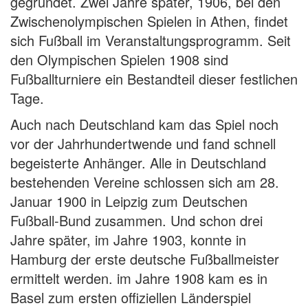
gegründet. Zwei Jahre später, 1906, bei den
Zwischenolympischen Spielen in Athen, findet
sich Fußball im Veranstaltungsprogramm. Seit
den Olympischen Spielen 1908 sind
Fußballturniere ein Bestandteil dieser festlichen
Tage.
Auch nach Deutschland kam das Spiel noch
vor der Jahrhundertwende und fand schnell
begeisterte Anhänger. Alle in Deutschland
bestehenden Vereine schlossen sich am 28.
Januar 1900 in Leipzig zum Deutschen
Fußball-Bund zusammen. Und schon drei
Jahre später, im Jahre 1903, konnte in
Hamburg der erste deutsche Fußballmeister
ermittelt werden. im Jahre 1908 kam es in
Basel zum ersten offiziellen Länderspiel