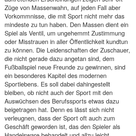
Züge von Massenwahn, auf jeden Fall aber
Vorkommnisse, die mit Sport nicht mehr das
mindeste zu tun haben. Den Massen dient ein
Spiel als Ventil, um ungehemmt Zustimmung
oder Misstrauen in aller Öffentlichkeit kundtun
zu können. Die Leidenschaften der Zuschauer,
die nicht gerade dazu angetan sind, dem
Fußballspiel neue Freunde zu gewinnen, sind
ein besonderes Kapitel des modernen
Sportlebens. Es soll dabei dahingestellt
bleiben, ob nicht auch der Sport mit den
Auswüchsen des Berufssports etwas dazu
beigetragen hat. Denn es lässt sich nicht
verleugnen, dass der Sport oft auch zum
Geschäft geworden ist, das den Spieler als
Handelsware behandelt und allzu leicht