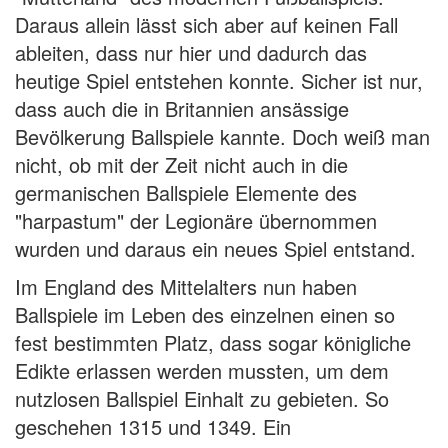
Daraus allein lässt sich aber auf keinen Fall
ableiten, dass nur hier und dadurch das
heutige Spiel entstehen konnte. Sicher ist nur,
dass auch die in Britannien ansässige
Bevölkerung Ballspiele kannte. Doch weiß man
nicht, ob mit der Zeit nicht auch in die
germanischen Ballspiele Elemente des
"harpastum" der Legionäre übernommen
wurden und daraus ein neues Spiel entstand.
Im England des Mittelalters nun haben
Ballspiele im Leben des einzelnen einen so
fest bestimmten Platz, dass sogar königliche
Edikte erlassen werden mussten, um dem
nutzlosen Ballspiel Einhalt zu gebieten. So
geschehen 1315 und 1349. Ein