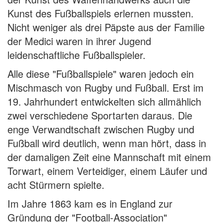
Kunst des Fußballspiels erlernen mussten.
Nicht weniger als drei Päpste aus der Familie
der Medici waren in ihrer Jugend
leidenschaftliche Fußballspieler.
Alle diese "Fußballspiele" waren jedoch ein
Mischmasch von Rugby und Fußball. Erst im
19. Jahrhundert entwickelten sich allmählich
zwei verschiedene Sportarten daraus. Die
enge Verwandtschaft zwischen Rugby und
Fußball wird deutlich, wenn man hört, dass in
der damaligen Zeit eine Mannschaft mit einem
Torwart, einem Verteidiger, einem Läufer und
acht Stürmern spielte.
Im Jahre 1863 kam es in England zur
Gründung der "Football-Association"