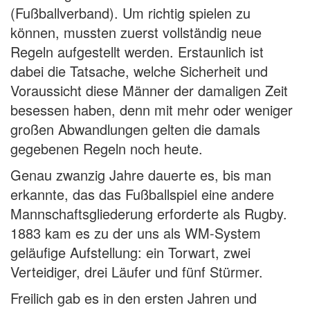
(Fußballverband). Um richtig spielen zu
können, mussten zuerst vollständig neue
Regeln aufgestellt werden. Erstaunlich ist
dabei die Tatsache, welche Sicherheit und
Voraussicht diese Männer der damaligen Zeit
besessen haben, denn mit mehr oder weniger
großen Abwandlungen gelten die damals
gegebenen Regeln noch heute.
Genau zwanzig Jahre dauerte es, bis man
erkannte, das das Fußballspiel eine andere
Mannschaftsgliederung erforderte als Rugby.
1883 kam es zu der uns als WM-System
geläufige Aufstellung: ein Torwart, zwei
Verteidiger, drei Läufer und fünf Stürmer.
Freilich gab es in den ersten Jahren und