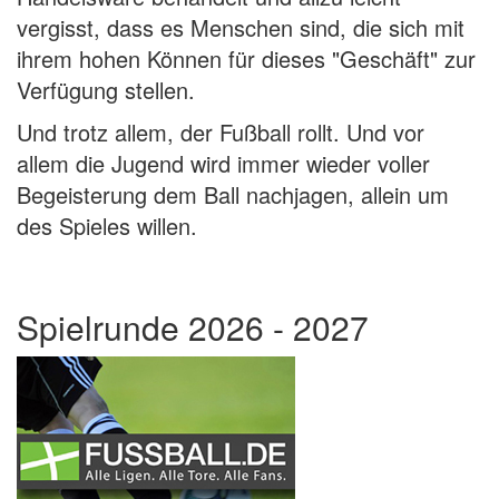
vergisst, dass es Menschen sind, die sich mit
ihrem hohen Können für dieses "Geschäft" zur
Verfügung stellen.
Und trotz allem, der Fußball rollt. Und vor
allem die Jugend wird immer wieder voller
Begeisterung dem Ball nachjagen, allein um
des Spieles willen.
Spielrunde 2026 - 2027