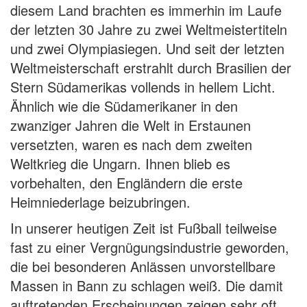
diesem Land brachten es immerhin im Laufe
der letzten 30 Jahre zu zwei Weltmeistertiteln
und zwei Olympiasiegen. Und seit der letzten
Weltmeisterschaft erstrahlt durch Brasilien der
Stern Südamerikas vollends in hellem Licht.
Ähnlich wie die Südamerikaner in den
zwanziger Jahren die Welt in Erstaunen
versetzten, waren es nach dem zweiten
Weltkrieg die Ungarn. Ihnen blieb es
vorbehalten, den Engländern die erste
Heimniederlage beizubringen.
In unserer heutigen Zeit ist Fußball teilweise
fast zu einer Vergnügungsindustrie geworden,
die bei besonderen Anlässen unvorstellbare
Massen in Bann zu schlagen weiß. Die damit
auftretenden Erscheinungen zeigen sehr oft