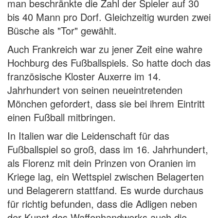
man beschränkte die Zahl der Spieler auf 30
bis 40 Mann pro Dorf. Gleichzeitig wurden zwei
Büsche als "Tor" gewählt.
Auch Frankreich war zu jener Zeit eine wahre
Hochburg des Fußballspiels. So hatte doch das
französische Kloster Auxerre im 14.
Jahrhundert von seinen neueintretenden
Mönchen gefordert, dass sie bei ihrem Eintritt
einen Fußball mitbringen.
In Italien war die Leidenschaft für das
Fußballspiel so groß, dass im 16. Jahrhundert,
als Florenz mit dein Prinzen von Oranien im
Kriege lag, ein Wettspiel zwischen Belagerten
und Belagerern stattfand. Es wurde durchaus
für richtig befunden, dass die Adligen neben
der Kunst des Waffenhandwerks auch die