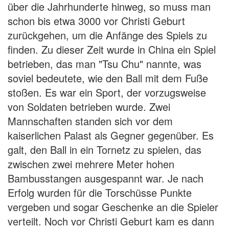
über die Jahrhunderte hinweg, so muss man
schon bis etwa 3000 vor Christi Geburt
zurückgehen, um die Anfänge des Spiels zu
finden. Zu dieser Zeit wurde in China ein Spiel
betrieben, das man "Tsu Chu" nannte, was
soviel bedeutete, wie den Ball mit dem Fuße
stoßen. Es war ein Sport, der vorzugsweise
von Soldaten betrieben wurde. Zwei
Mannschaften standen sich vor dem
kaiserlichen Palast als Gegner gegenüber. Es
galt, den Ball in ein Tornetz zu spielen, das
zwischen zwei mehrere Meter hohen
Bambusstangen ausgespannt war. Je nach
Erfolg wurden für die Torschüsse Punkte
vergeben und sogar Geschenke an die Spieler
verteilt. Noch vor Christi Geburt kam es dann