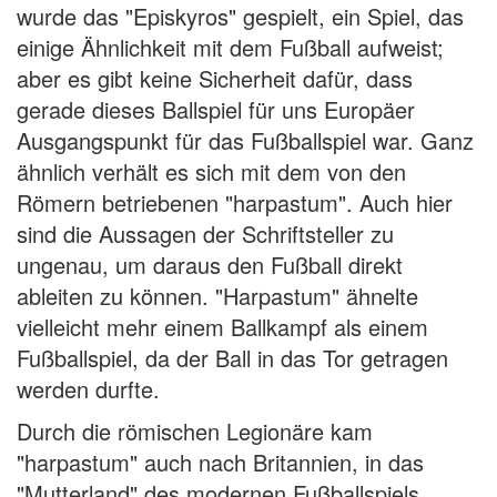
wurde das "Episkyros" gespielt, ein Spiel, das
einige Ähnlichkeit mit dem Fußball aufweist;
aber es gibt keine Sicherheit dafür, dass
gerade dieses Ballspiel für uns Europäer
Ausgangspunkt für das Fußballspiel war. Ganz
ähnlich verhält es sich mit dem von den
Römern betriebenen "harpastum". Auch hier
sind die Aussagen der Schriftsteller zu
ungenau, um daraus den Fußball direkt
ableiten zu können. "Harpastum" ähnelte
vielleicht mehr einem Ballkampf als einem
Fußballspiel, da der Ball in das Tor getragen
werden durfte.
Durch die römischen Legionäre kam
"harpastum" auch nach Britannien, in das
"Mutterland" des modernen Fußballspiels.