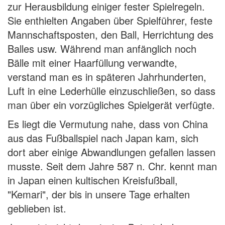
zur Herausbildung einiger fester Spielregeln.
Sie enthielten Angaben über Spielführer, feste
Mannschaftsposten, den Ball, Herrichtung des
Balles usw. Während man anfänglich noch
Bälle mit einer Haarfüllung verwandte,
verstand man es in späteren Jahrhunderten,
Luft in eine Lederhülle einzuschließen, so dass
man über ein vorzügliches Spielgerät verfügte.
Es liegt die Vermutung nahe, dass von China
aus das Fußballspiel nach Japan kam, sich
dort aber einige Abwandlungen gefallen lassen
musste. Seit dem Jahre 587 n. Chr. kennt man
in Japan einen kultischen Kreisfußball,
"Kemari", der bis in unsere Tage erhalten
geblieben ist.