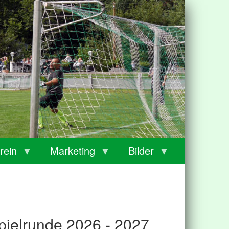
rein
Marketing
Bilder
pielrunde 2026 - 2027