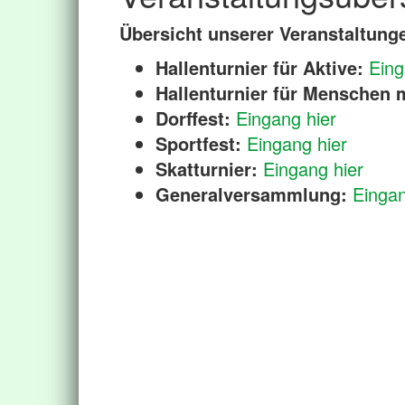
Übersicht unserer Veranstaltung
Hallenturnier für Aktive:
Eing
Hallenturnier für Menschen 
Dorffest:
Eingang hier
Sportfest:
Eingang hier
Skatturnier:
Eingang hier
Generalversammlung:
Eingan