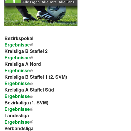
Bezirkspokal
Ergebnisse
Kreisliga B Staffel 2
Ergebnisse
Kreisliga A Nord
Ergebnisse
Kreisliga B Staffel 1 (2. SVM)
Ergebnisse
Kreisliga A Staffel Süd
Ergebnisse
Bezirksliga (1. SVM)
Ergebnisse
Landesliga
Ergebnisse
Verbandsliga