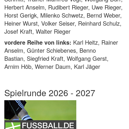
Herbert Anselm, Rudibert Rieger, Uwe Rieger,
Horst Gerigk, Milenko Schwetz, Bernd Weber,
Heiner Wurst, Volker Seiser, Reinhard Schulz,
Josef Kraft, Walter Rieger
vordere Reihe von links:
Karl Heitz, Rainer
Anselm, Günter Schiebenes, Benno
Bastian, Siegfried Kraft, Wolfgang Gerst,
Arnim Höb, Werner Daum, Karl Jäger
Spielrunde 2026 - 2027