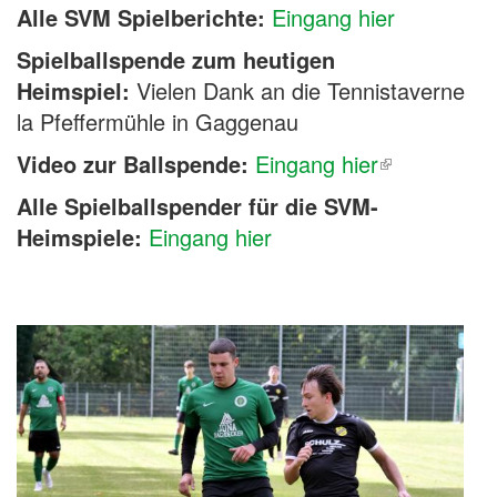
Alle SVM Spielberichte:
Eingang hier
Spielballspende zum heutigen
Heimspiel:
Vielen Dank an die Tennistaverne
la Pfeffermühle in Gaggenau
Video zur Ballspende:
Eingang hier
Alle Spielballspender für die SVM-
Heimspiele:
Eingang hier