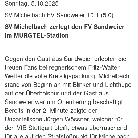
Sonntag, 5.10.2025
SV Michelbach FV Sandweier 10:1 (5:0)
SV Michelbach zerlegt den FV Sandweier
im MURGTEL-Stadion
Gegen den Gast aus Sandweier erlebten die
treuen Fans bei regnerischem Fritz-Walter
Wetter die volle Kreisligapackung. Michelbach
stand von Beginn an mit Blinker und Lichthupe
auf der Überholspur und der Gast aus
Sandweier war um Orientierung beschäftigt.
Bereits in der 2. Minute zeigte der
Unparteiische Jürgen Wössner, welcher für
den VfB Stuttgart pfeift, etwas überraschend
für alle auf den Strafstoßpunkt für Michelbach.