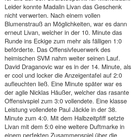
Leider konnte Madalin Livan das Geschenk
nicht verwerten. Nach einem vollen
Blumenstrauß an Möglichkeiten, war es dann
erneut Livan, welcher in der 10. Minute das
Runde ins Eckige zum mehr als fälligen 1:0
beförderte. Das Offensivfeuerwerk des
heimischen SVM nahm weiter seinen Lauf.
David Draganovic war es in der 14. Minute, als
er cool und locker die Anzeigentafel auf 2:0
aufleuchten ließ. Eine Minute später war es
der agile Nicklas Häußer, welcher das rasante
Offensivspiel zum 3:0 vollendete. Eine klasse
Leistung vollendete Paul Jäckle in der 38.
Minute zum 4:0. Mit dem Halbzeitpfiff setzte
Livan mit dem 5:0 eine weitere Duftmarke in
einem perfekten Zusammenspiel über die