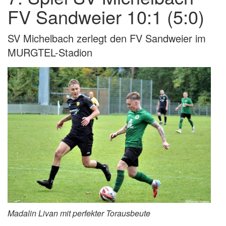
FV Sandweier 10:1 (5:0)
SV Michelbach zerlegt den FV Sandweier im
MURGTEL-Stadion
Madalin Livan mit perfekter Torausbeute