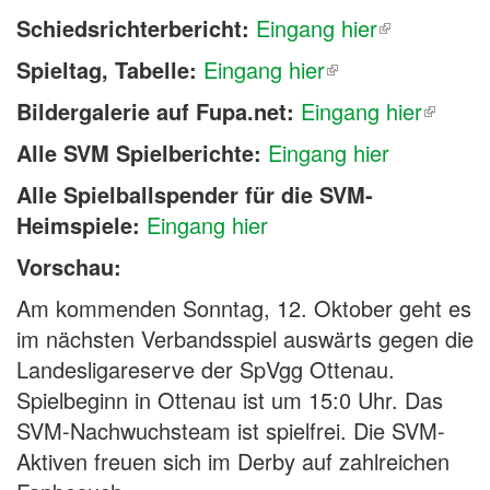
Schiedsrichterbericht:
Eingang hier
Spieltag, Tabelle:
Eingang hier
Bildergalerie auf Fupa.net:
Eingang hier
Alle SVM Spielberichte:
Eingang hier
Alle Spielballspender für die SVM-
Heimspiele:
Eingang hier
Vorschau:
Am kommenden Sonntag, 12. Oktober geht es
im nächsten Verbandsspiel auswärts gegen die
Landesligareserve der SpVgg Ottenau.
Spielbeginn in Ottenau ist um 15:0 Uhr. Das
SVM-Nachwuchsteam ist spielfrei. Die SVM-
Aktiven freuen sich im Derby auf zahlreichen