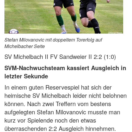
Stefan Milovanovic mit doppeltem Torerfolg auf
Michelbacher Seite
SV Michelbach II FV Sandweier II 2:2 (1:0)
SVM-Nachwuchsteam kassiert Ausgleich in
letzter Sekunde
In einem guten Reservespiel hat sich der
heimische SV Michelbach leider nicht belohnen
können. Nach zwei Treffern vom bestens
aufgelegten Stefan Milovanovic musste man
kurz vor Spielende noch den etwas
überraschenden 2:2 Ausgleich hinnehmen.