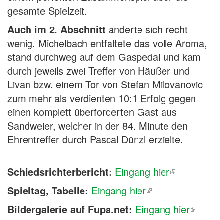
gesamte Spielzeit.
Auch im 2. Abschnitt
änderte sich recht
wenig. Michelbach entfaltete das volle Aroma,
stand durchweg auf dem Gaspedal und kam
durch jeweils zwei Treffer von Häußer und
Livan bzw. einem Tor von Stefan Milovanovic
zum mehr als verdienten 10:1 Erfolg gegen
einen komplett überforderten Gast aus
Sandweier, welcher in der 84. Minute den
Ehrentreffer durch Pascal Dünzl erzielte.
Schiedsrichterbericht:
Eingang hier
Spieltag, Tabelle:
Eingang hier
Bildergalerie auf Fupa.net:
Eingang hier